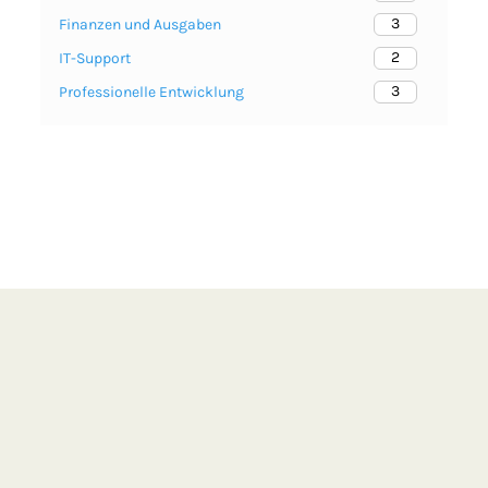
3
Finanzen und Ausgaben
2
IT-Support
3
Professionelle Entwicklung