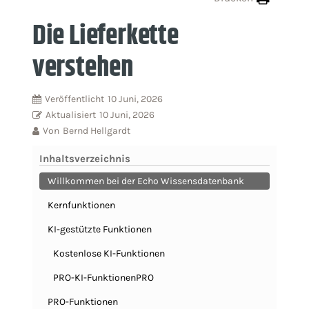
Die Lieferkette
verstehen
Veröffentlicht
10 Juni, 2026
Aktualisiert
10 Juni, 2026
Von
Bernd Hellgardt
Inhaltsverzeichnis
Willkommen bei der Echo Wissensdatenbank
Kernfunktionen
KI-gestützte Funktionen
Kostenlose KI-Funktionen
PRO-KI-FunktionenPRO
PRO-Funktionen