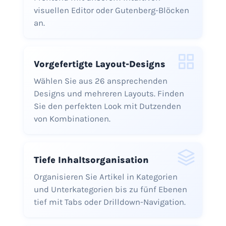
visuellen Editor oder Gutenberg-Blöcken
an.
Vorgefertigte Layout-Designs
Wählen Sie aus 26 ansprechenden
Designs und mehreren Layouts. Finden
Sie den perfekten Look mit Dutzenden
von Kombinationen.
Tiefe Inhaltsorganisation
Organisieren Sie Artikel in Kategorien
und Unterkategorien bis zu fünf Ebenen
tief mit Tabs oder Drilldown-Navigation.