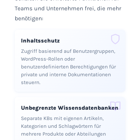
Teams und Unternehmen frei, die mehr
benötigen:
Inhaltsschutz
Zugriff basierend auf Benutzergruppen,
WordPress-Rollen oder
benutzerdefinierten Berechtigungen für
private und interne Dokumentationen
steuern.
Unbegrenzte Wissensdatenbanken
Separate KBs mit eigenen Artikeln,
Kategorien und Schlagwörtern für
mehrere Produkte oder Abteilungen