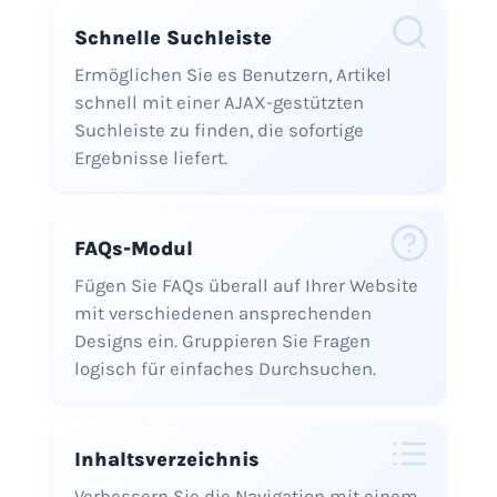
Schnelle Suchleiste
Ermöglichen Sie es Benutzern, Artikel
schnell mit einer AJAX-gestützten
Suchleiste zu finden, die sofortige
Ergebnisse liefert.
FAQs-Modul
Fügen Sie FAQs überall auf Ihrer Website
mit verschiedenen ansprechenden
Designs ein. Gruppieren Sie Fragen
logisch für einfaches Durchsuchen.
Inhaltsverzeichnis
Verbessern Sie die Navigation mit einem