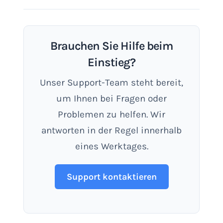
Brauchen Sie Hilfe beim
Einstieg?
Unser Support-Team steht bereit,
um Ihnen bei Fragen oder
Problemen zu helfen. Wir
antworten in der Regel innerhalb
eines Werktages.
Support kontaktieren