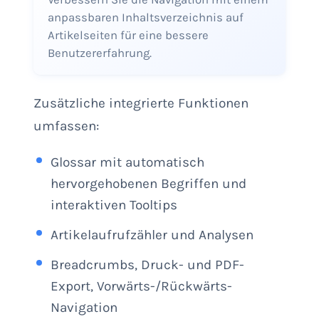
anpassbaren Inhaltsverzeichnis auf
Artikelseiten für eine bessere
Benutzererfahrung.
Zusätzliche integrierte Funktionen
umfassen:
Glossar mit automatisch
hervorgehobenen Begriffen und
interaktiven Tooltips
Artikelaufrufzähler und Analysen
Breadcrumbs, Druck- und PDF-
Export, Vorwärts-/Rückwärts-
Navigation