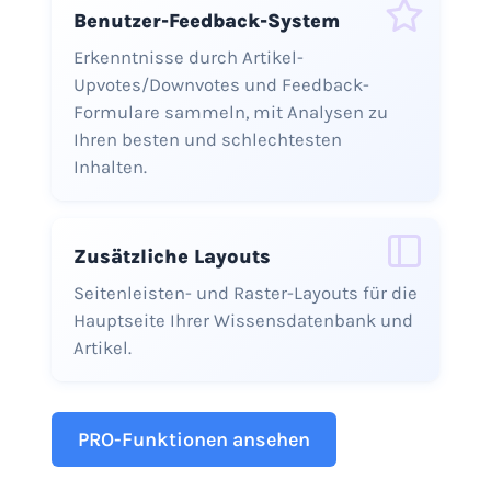
Benutzer-Feedback-System
Erkenntnisse durch Artikel-
Upvotes/Downvotes und Feedback-
Formulare sammeln, mit Analysen zu
Ihren besten und schlechtesten
Inhalten.
Zusätzliche Layouts
Seitenleisten- und Raster-Layouts für die
Hauptseite Ihrer Wissensdatenbank und
Artikel.
PRO-Funktionen ansehen