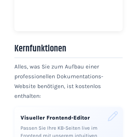
Kernfunktionen
Alles, was Sie zum Aufbau einer
professionellen Dokumentations-
Website benötigen, ist kostenlos
enthalten:
Visueller Frontend-Editor
Passen Sie Ihre KB-Seiten live im
Frontend mit unserem intuitiven