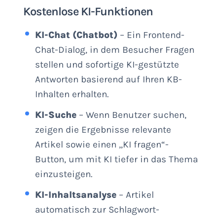
Kostenlose KI-Funktionen
KI-Chat (Chatbot)
– Ein Frontend-
Chat-Dialog, in dem Besucher Fragen
stellen und sofortige KI-gestützte
Antworten basierend auf Ihren KB-
Inhalten erhalten.
KI-Suche
– Wenn Benutzer suchen,
zeigen die Ergebnisse relevante
Artikel sowie einen „KI fragen“-
Button, um mit KI tiefer in das Thema
einzusteigen.
KI-Inhaltsanalyse
– Artikel
automatisch zur Schlagwort-