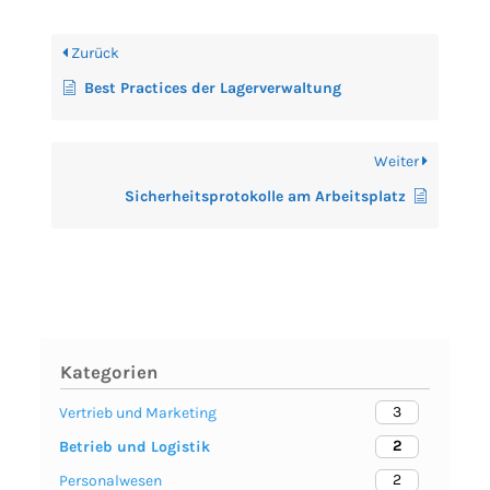
Zurück
Best Practices der Lagerverwaltung
Weiter
Sicherheitsprotokolle am Arbeitsplatz
Kategorien
3
Vertrieb und Marketing
2
Betrieb und Logistik
2
Personalwesen