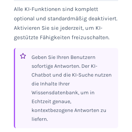
Alle KI-Funktionen sind komplett
optional und standardmäßig deaktiviert.
Aktivieren Sie sie jederzeit, um KI-
gestützte Fähigkeiten freizuschalten.
Geben Sie Ihren Benutzern
sofortige Antworten. Der KI-
Chatbot und die KI-Suche nutzen
die Inhalte Ihrer
Wissensdatenbank, um in
Echtzeit genaue,
kontextbezogene Antworten zu
liefern.