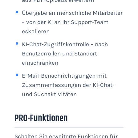
aus PDF-Uploads erweitern
Übergabe an menschliche Mitarbeiter
– von der KI an Ihr Support-Team
eskalieren
KI-Chat-Zugriffskontrolle – nach
Benutzerrollen und Standort
einschränken
E-Mail-Benachrichtigungen mit
Zusammenfassungen der KI-Chat-
und Suchaktivitäten
PRO-Funktionen
Schalten Sie erweiterte Funktionen für