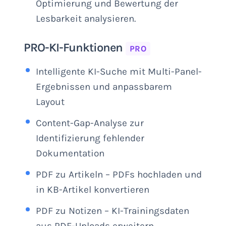
Optimierung und Bewertung der
Lesbarkeit analysieren.
PRO-KI-Funktionen
PRO
Intelligente KI-Suche mit Multi-Panel-
Ergebnissen und anpassbarem
Layout
Content-Gap-Analyse zur
Identifizierung fehlender
Dokumentation
PDF zu Artikeln – PDFs hochladen und
in KB-Artikel konvertieren
PDF zu Notizen – KI-Trainingsdaten