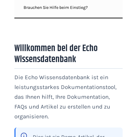
Brauchen Sie Hilfe beim Einstieg?
Willkommen bei der Echo
Wissensdatenbank
Die Echo Wissensdatenbank ist ein
leistungsstarkes Dokumentationstool,
das Ihnen hilft, Ihre Dokumentation,
FAQs und Artikel zu erstellen und zu
organisieren.