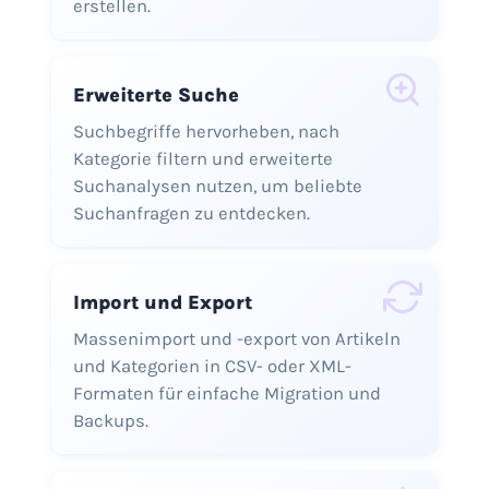
erstellen.
Erweiterte Suche
Suchbegriffe hervorheben, nach
Kategorie filtern und erweiterte
Suchanalysen nutzen, um beliebte
Suchanfragen zu entdecken.
Import und Export
Massenimport und -export von Artikeln
und Kategorien in CSV- oder XML-
Formaten für einfache Migration und
Backups.