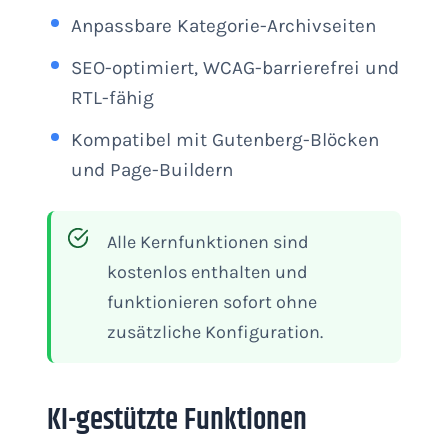
Anpassbare Kategorie-Archivseiten
SEO-optimiert, WCAG-barrierefrei und
RTL-fähig
Kompatibel mit Gutenberg-Blöcken
und Page-Buildern
Alle Kernfunktionen sind
kostenlos enthalten und
funktionieren sofort ohne
zusätzliche Konfiguration.
KI-gestützte Funktionen