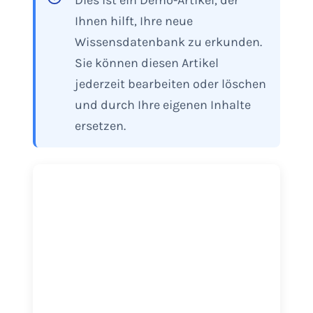
Dies ist ein Demo-Artikel, der
Ihnen hilft, Ihre neue
Wissensdatenbank zu erkunden.
Sie können diesen Artikel
jederzeit bearbeiten oder löschen
und durch Ihre eigenen Inhalte
ersetzen.