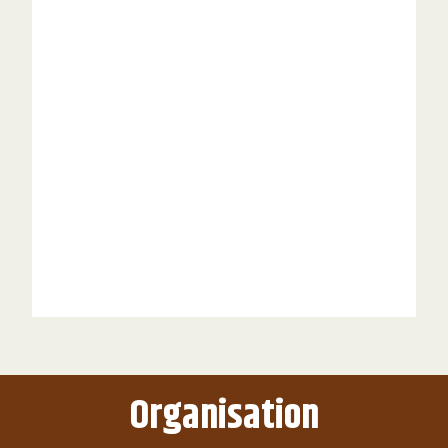
Organisation