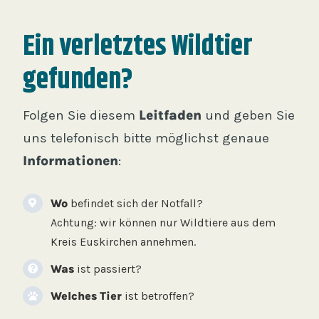
Ein verletztes Wildtier
gefunden?
Folgen Sie diesem
Leitfaden
und geben Sie
uns telefonisch bitte möglichst genaue
Informationen
:
Wo
befindet sich der Notfall?
Achtung: wir können nur Wildtiere aus dem
Kreis Euskirchen annehmen.
Was
ist passiert?
Welches Tier
ist betroffen?