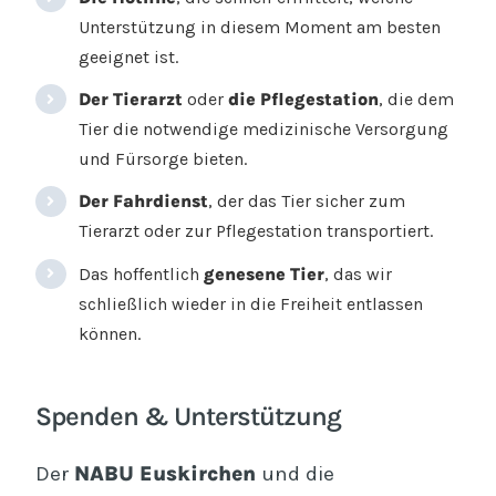
Unterstützung in diesem Moment am besten
geeignet ist.
Der Tierarzt
oder
die Pflegestation
, die dem
Tier die notwendige medizinische Versorgung
und Fürsorge bieten.
Der Fahrdienst
, der das Tier sicher zum
Tierarzt oder zur Pflegestation transportiert.
Das hoffentlich
genesene Tier
, das wir
schließlich wieder in die Freiheit entlassen
können.
Spenden & Unterstützung
Der
NABU Euskirchen
und die