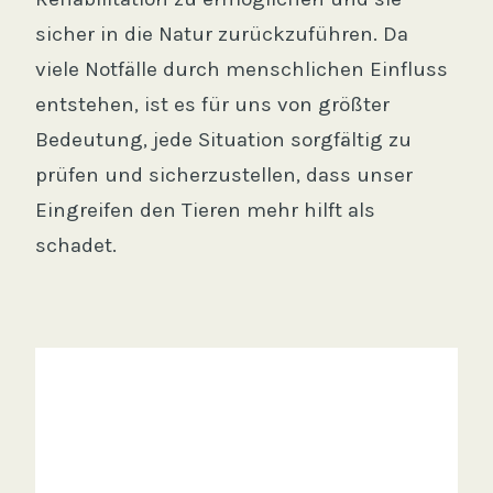
sicher in die Natur zurückzuführen. Da
viele Notfälle durch menschlichen Einfluss
entstehen, ist es für uns von größter
Bedeutung, jede Situation sorgfältig zu
prüfen und sicherzustellen, dass unser
Eingreifen den Tieren mehr hilft als
schadet.