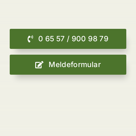
0 65 57 / 900 98 79
Meldeformular