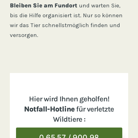
Bleiben Sie am Fundort
und warten Sie,
bis die Hilfe organisiert ist. Nur so können
wir das Tier schnellstmöglich finden und
versorgen.
Hier wird Ihnen geholfen!
Notfall-Hotline
für verletzte
Wildtiere :
0 65 57 / 900 98