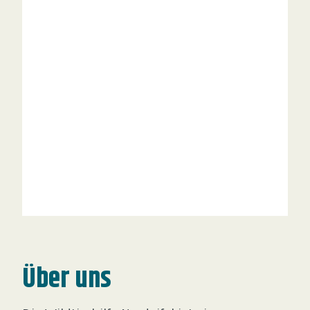
Über uns