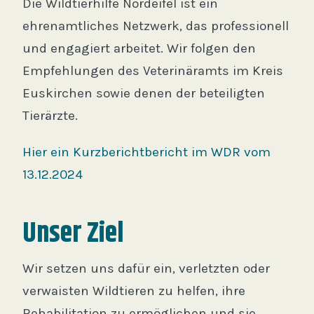
Die Wildtierhilfe Nordeifel ist ein
ehrenamtliches Netzwerk, das professionell
und engagiert arbeitet. Wir folgen den
Empfehlungen des Veterinäramts im Kreis
Euskirchen sowie denen der beteiligten
Tierärzte.
Hier ein Kurzberichtbericht im WDR vom
13.12.2024
Unser Ziel
Wir setzen uns dafür ein, verletzten oder
verwaisten Wildtieren zu helfen, ihre
Rehabilitation zu ermöglichen und sie