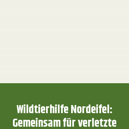
Wildtierhilfe Nordeifel:
Gemeinsam für verletzte