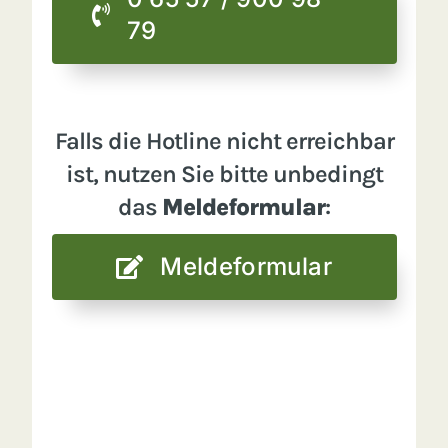
79
Falls die Hotline nicht erreichbar
ist, nutzen Sie bitte unbedingt
das
Meldeformular
:
Meldeformular