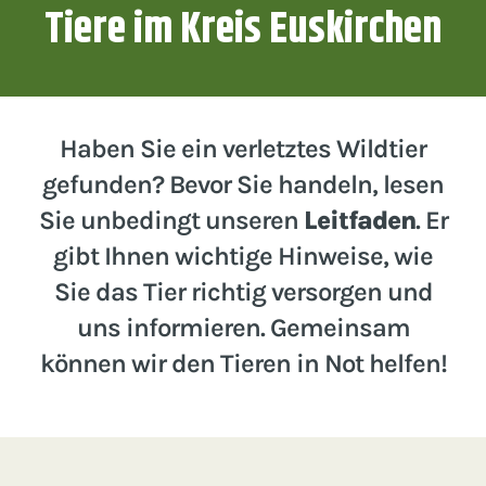
Tiere im Kreis Euskirchen
Haben Sie ein verletztes Wildtier
gefunden? Bevor Sie handeln, lesen
Sie unbedingt unseren
Leitfaden
. Er
gibt Ihnen wichtige Hinweise, wie
Sie das Tier richtig versorgen und
uns informieren. Gemeinsam
können wir den Tieren in Not helfen!