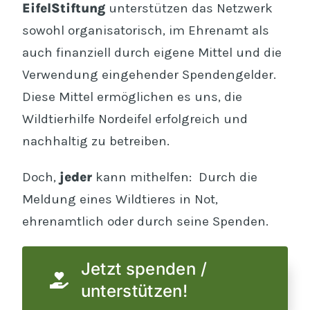
EifelStiftung
unterstützen das Netzwerk
sowohl organisatorisch, im Ehrenamt als
auch finanziell durch eigene Mittel und die
Verwendung eingehender Spendengelder.
Diese Mittel ermöglichen es uns, die
Wildtierhilfe Nordeifel erfolgreich und
nachhaltig zu betreiben.
Doch,
jeder
kann mithelfen: Durch die
Meldung eines Wildtieres in Not,
ehrenamtlich oder durch seine Spenden.
Jetzt spenden /
unterstützen!