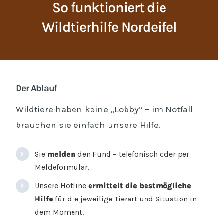
So funktioniert die
Wildtierhilfe Nordeifel
Der Ablauf
Wildtiere haben keine „Lobby“ – im Notfall
brauchen sie einfach unsere Hilfe.
Sie
melden
den Fund – telefonisch oder per
Meldeformular.
Unsere Hotline
ermittelt die bestmögliche
Hilfe
für die jeweilige Tierart und Situation in
dem Moment.