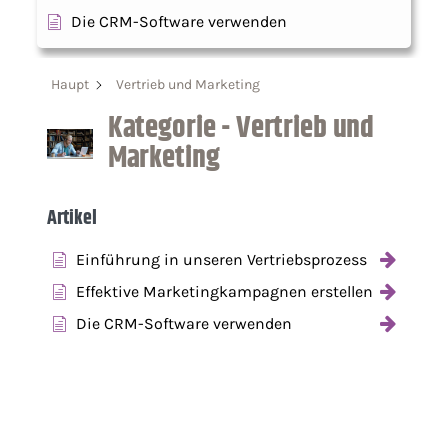
Die CRM-Software verwenden
Haupt
Vertrieb und Marketing
Kategorie - Vertrieb und
Marketing
Artikel
Einführung in unseren Vertriebsprozess
Effektive Marketingkampagnen erstellen
Die CRM-Software verwenden