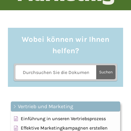
Wobei können wir Ihnen
helfen?
Suchen
Vertrieb und Marketing
Einführung in unseren Vertriebsprozess
Effektive Marketingkampagnen erstellen