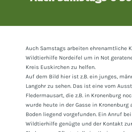
Auch Samstags arbeiten ehrenamtliche K
Wildtierhilfe Nordeifel um in Not geraten
Kreis Euskirchen zu helfen.
Auf dem Bild hier ist z.B. ein junges, mä
Langohr zu sehen. Das ist eine vom Auss
Fledermausart, die z.B. in Kronenburg n
wurde heute in der Gasse in Kronenburg
Boden liegend vorgefunden. Ein Anruf bei 
Wildtierhilfe genügte und der Kontakt zu