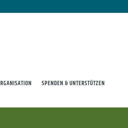
ORGANISATION
SPENDEN & UNTERSTÜTZEN