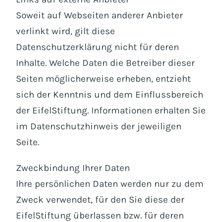
Soweit auf Webseiten anderer Anbieter
verlinkt wird, gilt diese
Datenschutzerklärung nicht für deren
Inhalte. Welche Daten die Betreiber dieser
Seiten möglicherweise erheben, entzieht
sich der Kenntnis und dem Einflussbereich
der EifelStiftung. Informationen erhalten Sie
im Datenschutzhinweis der jeweiligen
Seite.
Zweckbindung Ihrer Daten
Ihre persönlichen Daten werden nur zu dem
Zweck verwendet, für den Sie diese der
EifelStiftung überlassen bzw. für deren