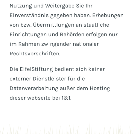
Nutzung und Weitergabe Sie Ihr
Einverständnis gegeben haben. Erhebungen
von bzw. Übermittlungen an staatliche
Einrichtungen und Behörden erfolgen nur
im Rahmen zwingender nationaler
Rechtsvorschriften.
Die EifelStiftung bedient sich keiner
externer Dienstleister für die
Datenverarbeitung außer dem Hosting
dieser webseite bei 1&1.