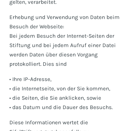
gelten, verarbeitet.
Erhebung und Verwendung von Daten beim
Besuch der Webseite:
Bei jedem Besuch der Internet-Seiten der
Stiftung und bei jedem Aufruf einer Datei
werden Daten über diesen Vorgang
protokolliert. Dies sind
• Ihre IP-Adresse,
• die Internetseite, von der Sie kommen,
• die Seiten, die Sie anklicken, sowie
• das Datum und die Dauer des Besuchs.
Diese Informationen wertet die