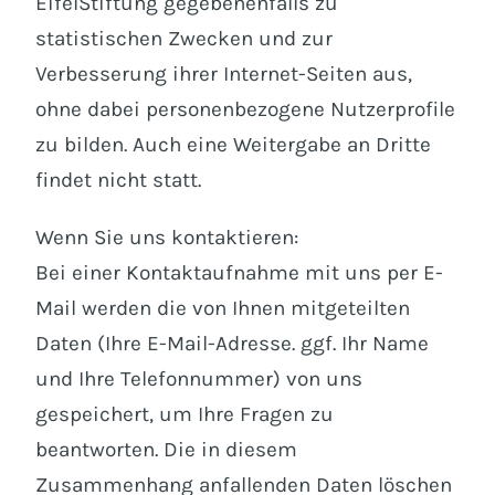
EifelStiftung gegebenenfalls zu
statistischen Zwecken und zur
Verbesserung ihrer Internet-Seiten aus,
ohne dabei personenbezogene Nutzerprofile
zu bilden. Auch eine Weitergabe an Dritte
findet nicht statt.
Wenn Sie uns kontaktieren:
Bei einer Kontaktaufnahme mit uns per E-
Mail werden die von Ihnen mitgeteilten
Daten (Ihre E-Mail-Adresse. ggf. Ihr Name
und Ihre Telefonnummer) von uns
gespeichert, um Ihre Fragen zu
beantworten. Die in diesem
Zusammenhang anfallenden Daten löschen