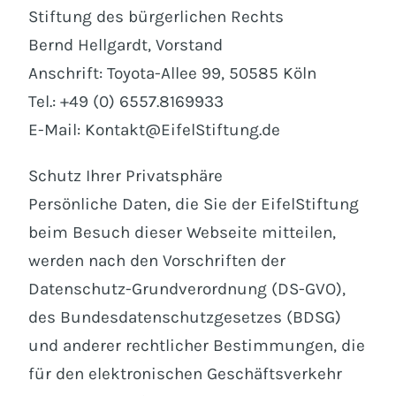
Stiftung des bürgerlichen Rechts
Bernd Hellgardt, Vorstand
Anschrift: Toyota-Allee 99, 50585 Köln
Tel.: +49 (0) 6557.8169933
E-Mail: Kontakt@EifelStiftung.de
Schutz Ihrer Privatsphäre
Persönliche Daten, die Sie der EifelStiftung
beim Besuch dieser Webseite mitteilen,
werden nach den Vorschriften der
Datenschutz-Grundverordnung (DS-GVO),
des Bundesdatenschutzgesetzes (BDSG)
und anderer rechtlicher Bestimmungen, die
für den elektronischen Geschäftsverkehr