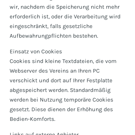
wir, nachdem die Speicherung nicht mehr
erforderlich ist, oder die Verarbeitung wird
eingeschränkt, falls gesetzliche
Aufbewahrungpflichten bestehen.
Einsatz von Cookies
Cookies sind kleine Textdateien, die vom
Webserver des Vereins an Ihren PC
verschickt und dort auf Ihrer Festplatte
abgespeichert werden. Standardmäßig
werden bei Nutzung temporäre Cookies
gesetzt. Diese dienen der Erhöhung des
Bedien-Komforts.
Links auf externe Anbieter