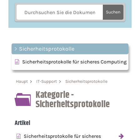
Suchen
Sicherheitsprotokolle
Sicherheitsprotokolle für sicheres Computing
Haupt
IT-Support
Sicherheitsprotokolle
Kategorie -
Sicherheitsprotokolle
Artikel
Sicherheitsprotokolle für sicheres