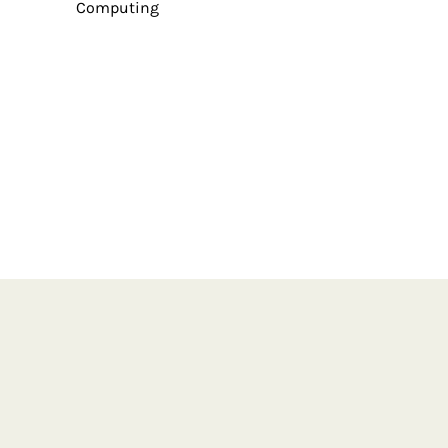
Computing